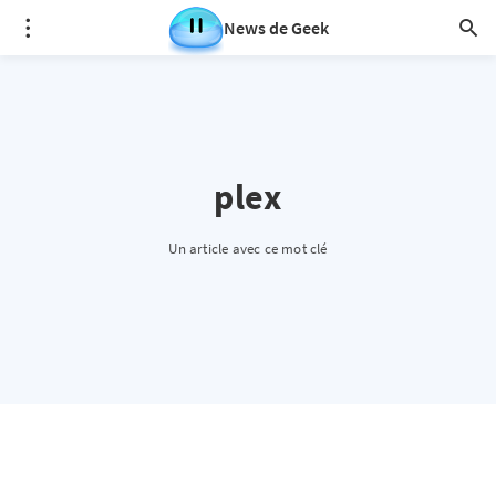
News de Geek
plex
Un article avec ce mot clé