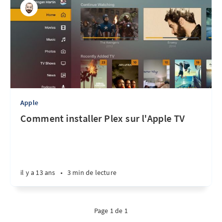
Apple
Comment installer Plex sur l'Apple TV
il y a 13 ans
•
3 min de lecture
Page 1 de 1