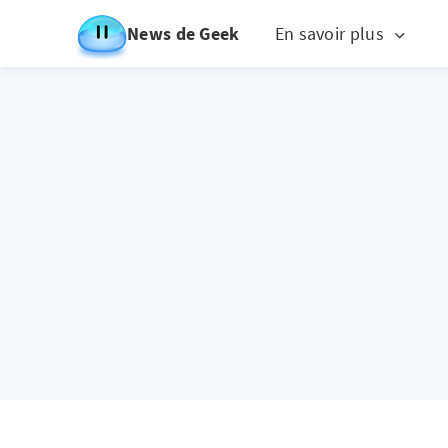
News de Geek
En savoir plus