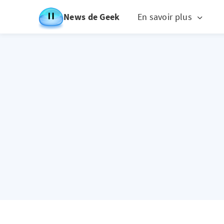
News de Geek
En savoir plus