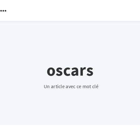
oscars
Un article avec ce mot clé