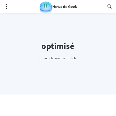
News de Geek
optimisé
Un article avec ce mot clé