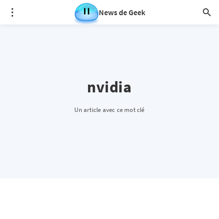
News de Geek
nvidia
Un article avec ce mot clé