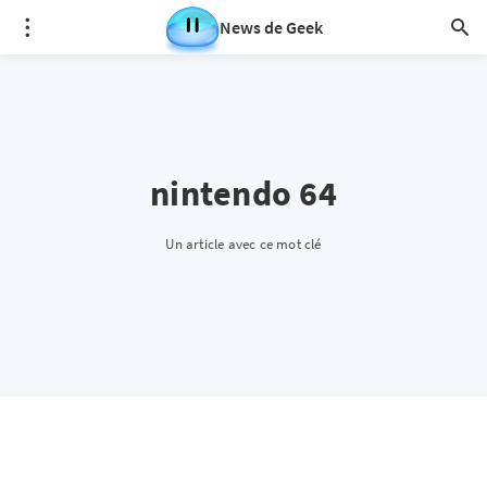
News de Geek
nintendo 64
Un article avec ce mot clé