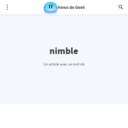
News de Geek
nimble
Un article avec ce mot clé