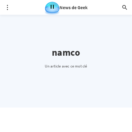
News de Geek
namco
Un article avec ce mot clé