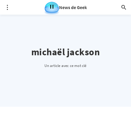
News de Geek
michaël jackson
Un article avec ce mot clé