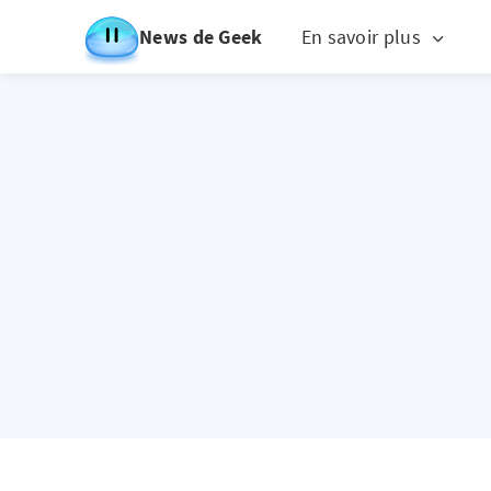
News de Geek
En savoir plus