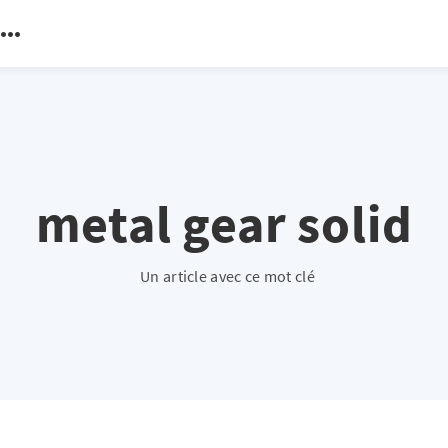
metal gear solid
Un article avec ce mot clé