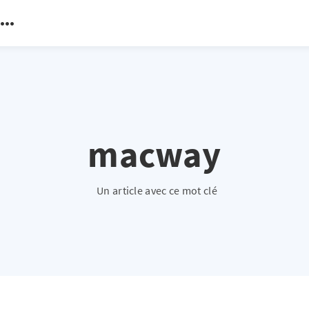
macway
Un article avec ce mot clé