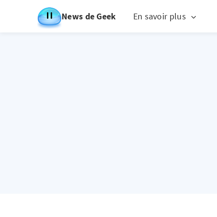
News de Geek
En savoir plus