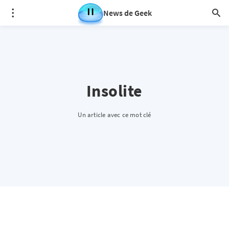
News de Geek
Insolite
Un article avec ce mot clé