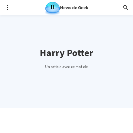
News de Geek
Harry Potter
Un article avec ce mot clé