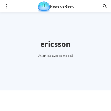
News de Geek
ericsson
Un article avec ce mot clé