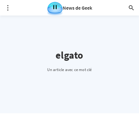
News de Geek
elgato
Un article avec ce mot clé