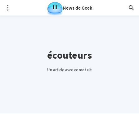
News de Geek
écouteurs
Un article avec ce mot clé