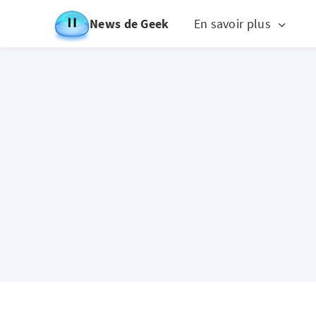
News de Geek
En savoir plus