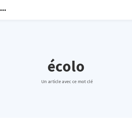
écolo
Un article avec ce mot clé