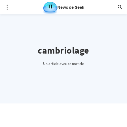
News de Geek
cambriolage
Un article avec ce mot clé