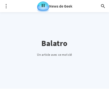
News de Geek
Balatro
Un article avec ce mot clé