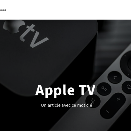
Apple TV
Un article avec ce mot clé