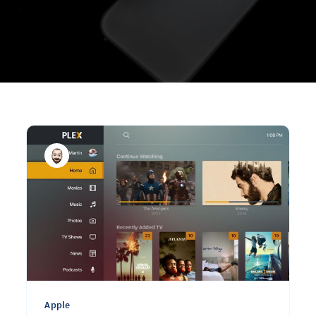
Apple