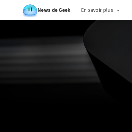
News de Geek
En savoir plus