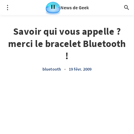
News de Geek
Savoir qui vous appelle ?
merci le bracelet Bluetooth
!
bluetooth
•
19 févr. 2009