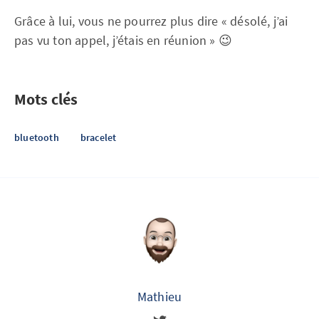
Grâce à lui, vous ne pourrez plus dire « désolé, j’ai
pas vu ton appel, j’étais en réunion » 😉
Mots clés
bluetooth
bracelet
Mathieu