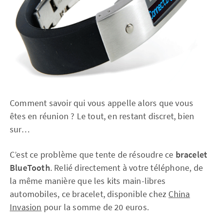
Comment savoir qui vous appelle alors que vous
êtes en réunion ? Le tout, en restant discret, bien
sur…
C’est ce problème que tente de résoudre ce
bracelet
BlueTooth
. Relié directement à votre téléphone, de
la même manière que les kits main-libres
automobiles, ce bracelet, disponible chez
China
Invasion
pour la somme de 20 euros.