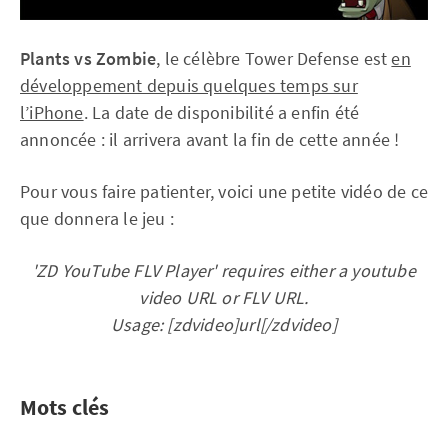
Plants vs Zombie
, le célèbre Tower Defense est
en
développement depuis quelques temps sur
l’iPhone
. La date de disponibilité a enfin été
annoncée : il arrivera avant la fin de cette année !
Pour vous faire patienter, voici une petite vidéo de ce
que donnera le jeu :
'ZD YouTube FLV Player' requires either a youtube
video URL or FLV URL.
Usage: [zdvideo]url[/zdvideo]
Mots clés