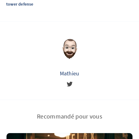
tower defense
Mathieu
Recommandé pour vous