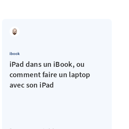
ibook
iPad dans un iBook, ou
comment faire un laptop
avec son iPad