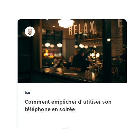
bar
Comment empêcher d'utiliser son
téléphone en soirée