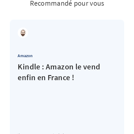
Recommandé pour vous
Amazon
Kindle : Amazon le vend
enfin en France !