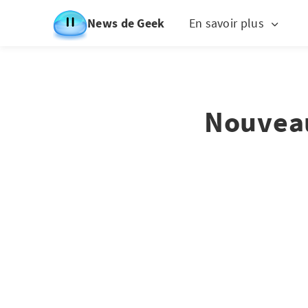
News de Geek
En savoir plus
Nouveau