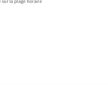
e sur la plage horaire