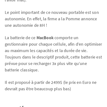
Le point important de ce nouveau portable est son
autonomie. En effet, la firme a la Pomme annonce
une autonomie de 8H !
La batterie de ce
MacBook
comporte un
gestionnaire pour chaque cellule, afin d’en optimiser
au maximum les capacités et la durée de vie.
Toujours dans le descriptif produit, cette batterie est
prévue pour se recharger 3x plus vite qu’une
batterie classique.
Il est proposé à partir de 2499$ (le prix en Euro ne
devrait pas être beaucoup plus bas)