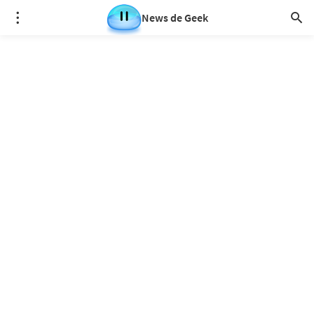
News de Geek