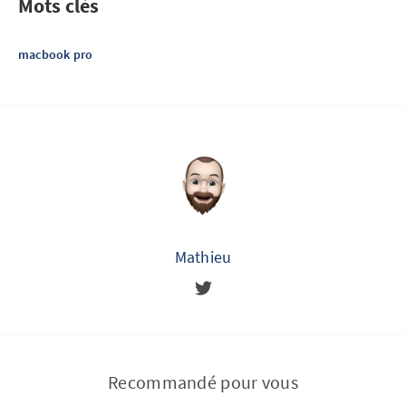
Mots clés
macbook pro
Mathieu
Recommandé pour vous