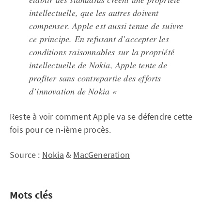
intellectuelle, que les autres doivent
compenser. Apple est aussi tenue de suivre
ce principe. En refusant d’accepter les
conditions raisonnables sur la propriété
intellectuelle de Nokia, Apple tente de
profiter sans contrepartie des efforts
d’innovation de Nokia «
Reste à voir comment Apple va se défendre cette
fois pour ce n-ième procès.
Source :
Nokia
&
MacGeneration
Mots clés