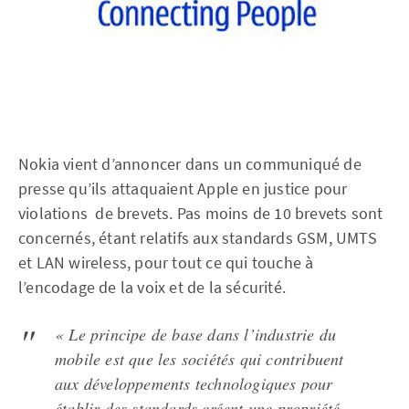
Nokia vient d’annoncer dans un communiqué de
presse qu’ils attaquaient Apple en justice pour
violations de brevets. Pas moins de 10 brevets sont
concernés, étant relatifs aux standards GSM, UMTS
et LAN wireless, pour tout ce qui touche à
l’encodage de la voix et de la sécurité.
« Le principe de base dans l’industrie du
mobile est que les sociétés qui contribuent
aux développements technologiques pour
établir des standards créent une propriété