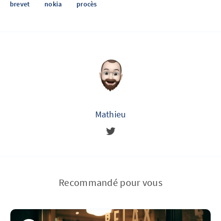
brevet
nokia
procès
Mathieu
Recommandé pour vous