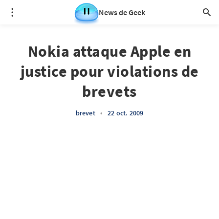
News de Geek
Nokia attaque Apple en
justice pour violations de
brevets
brevet
•
22 oct. 2009