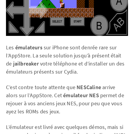
Les
émulateurs
sur iPhone sont denrée rare sur
l’AppStore. La seule solution jusqu’à présent était
de
jailbreaker
votre téléphone et d’installer un des
émulateurs présents sur Cydia.
C’est contre toute attente que
NESCaline
arrive
alors sur l’AppStore. Cet
émulateur NES
permet de
rejouer à vos anciens jeux NES, pour peu que vous
ayez les ROMs des jeux.
L’émulateur est livré avec quelques démos, mais si