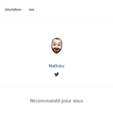
émulateur
nes
Mathieu
Recommandé pour vous