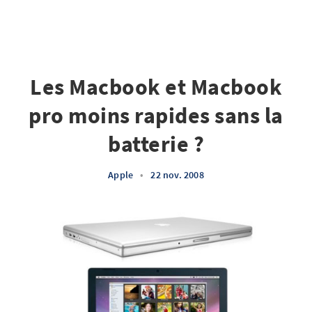
Les Macbook et Macbook
pro moins rapides sans la
batterie ?
Apple
•
22 nov. 2008