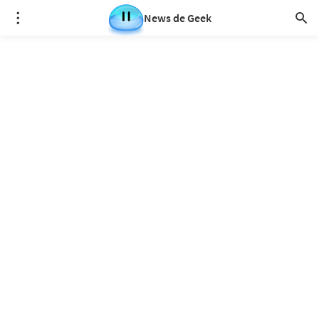
News de Geek