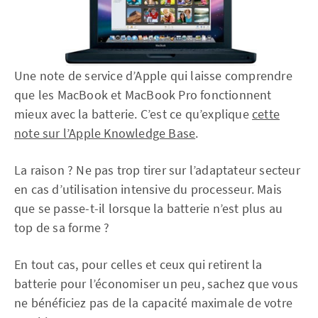
Une note de service d’Apple qui laisse comprendre
que les MacBook et MacBook Pro fonctionnent
mieux avec la batterie. C’est ce qu’explique
cette
note sur l’Apple Knowledge Base
.
La raison ? Ne pas trop tirer sur l’adaptateur secteur
en cas d’utilisation intensive du processeur. Mais
que se passe-t-il lorsque la batterie n’est plus au
top de sa forme ?
En tout cas, pour celles et ceux qui retirent la
batterie pour l’économiser un peu, sachez que vous
ne bénéficiez pas de la capacité maximale de votre