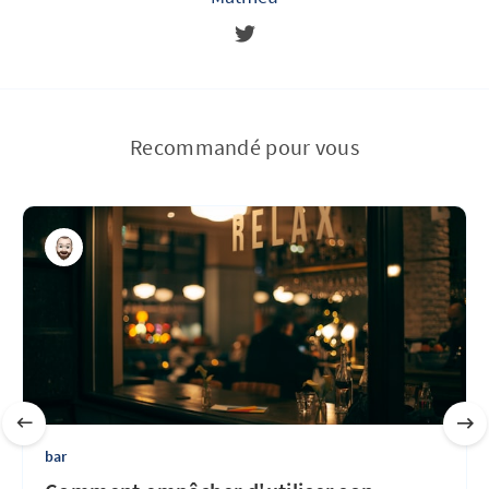
Recommandé pour vous
bar