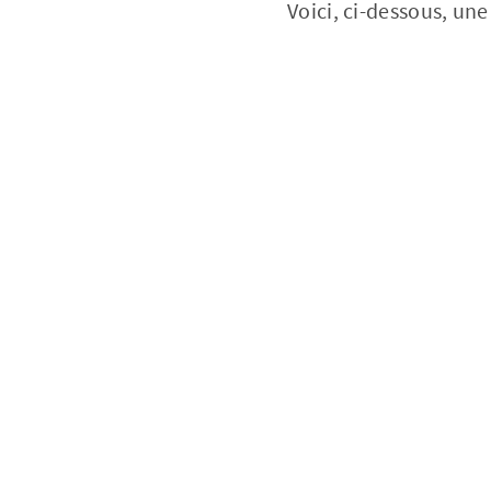
Voici, ci-dessous, une