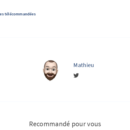
res télécommandées
Mathieu
Recommandé pour vous