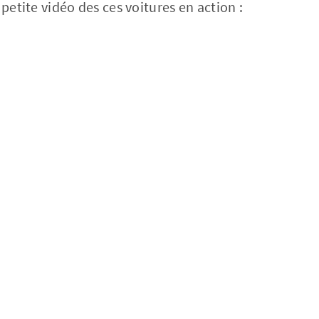
 petite vidéo des ces voitures en action :