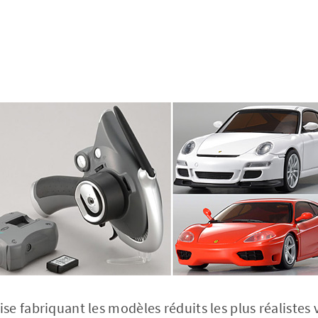
 fabriquant les modèles réduits les plus réalistes va