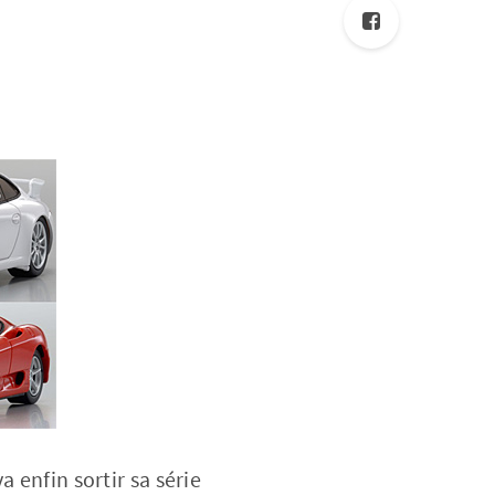
 enfin sortir sa série