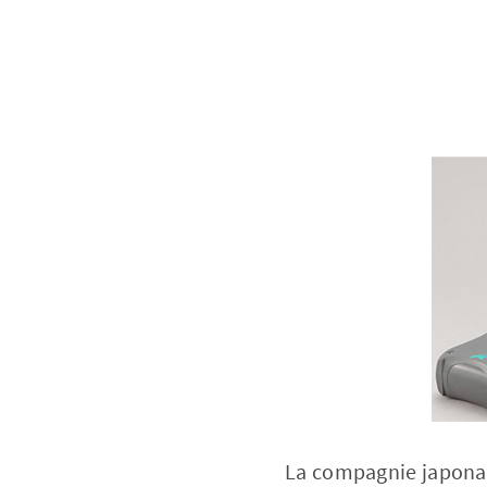
La compagnie japonaise