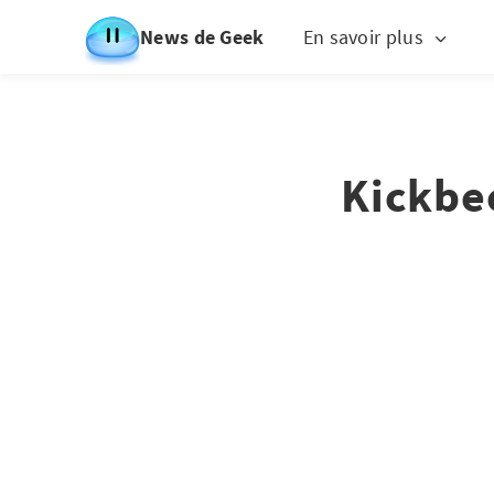
News de Geek
En savoir plus
Kickbe