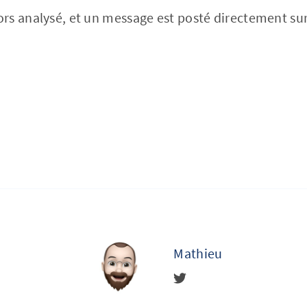
s analysé, et un message est posté directement sur
Mathieu