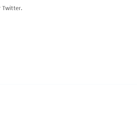
 Twitter.