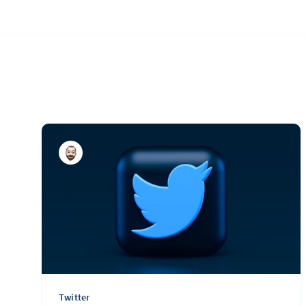
Twitter