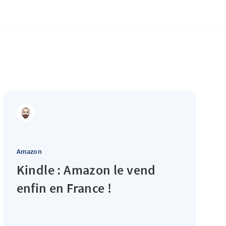
Amazon
Kindle : Amazon le vend
enfin en France !