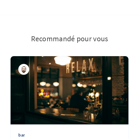
Recommandé pour vous
bar