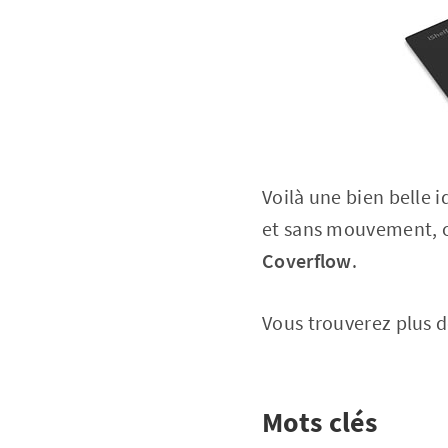
Voilà une bien belle 
et sans mouvement, o
Coverflow
.
Vous trouverez plus d
Mots clés