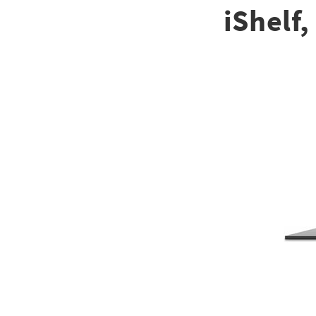
iShelf