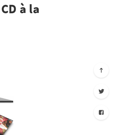
CD à la