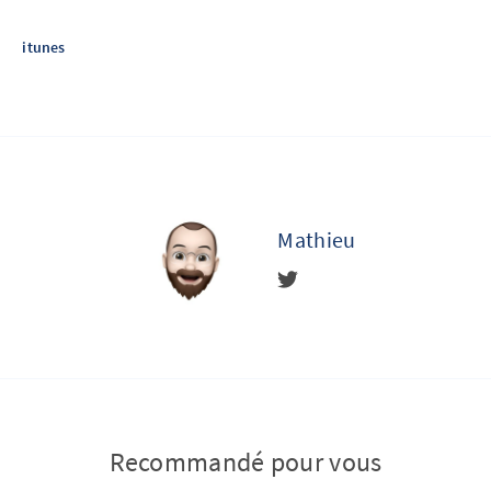
itunes
Mathieu
Recommandé pour vous