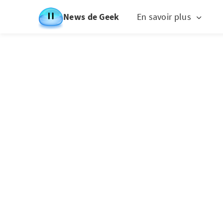
News de Geek
En savoir plus