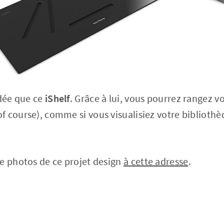
idée que ce
iShelf
. Grâce à lui, vous pourrez rangez vo
f course), comme si vous visualisiez votre biblioth
e photos de ce projet design
à cette adresse
.