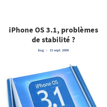
iPhone OS 3.1, problèmes
de stabilité ?
bug
•
15 sept. 2009