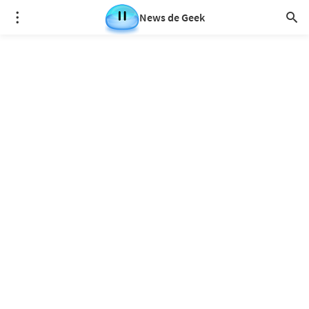
News de Geek