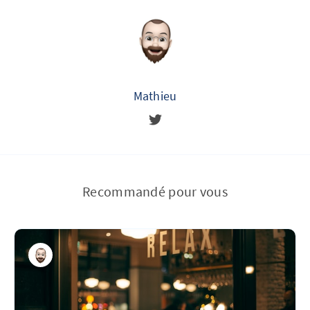
Mathieu
Recommandé pour vous