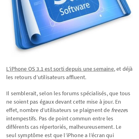
L’iPhone OS 3.1 est sorti depuis une semaine
, et déjà
les retours d’utilisateurs affluent.
Il semblerait, selon les forums spécialisés, que tous
ne soient pas égaux devant cette mise à jour. En
effet, nombre d’utilisateurs se plaignent de
freeze
s
intempestifs. Pas de point commun entre les
différents cas répertoriés, malheureusement. Le
seul symptôme est que l’iPhone a l’écran qui