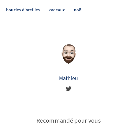
boucles d'oreilles
cadeaux
noël
Mathieu
Recommandé pour vous