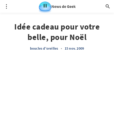
News de Geek
Idée cadeau pour votre
belle, pour Noël
boucles d'oreilles
•
15 nov. 2009