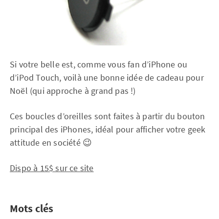
Si votre belle est, comme vous fan d’iPhone ou
d’iPod Touch, voilà une bonne idée de cadeau pour
Noël (qui approche à grand pas !)
Ces boucles d’oreilles sont faites à partir du bouton
principal des iPhones, idéal pour afficher votre geek
attitude en société 😉
Dispo à 15$ sur ce site
Mots clés