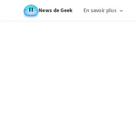
News de Geek
En savoir plus