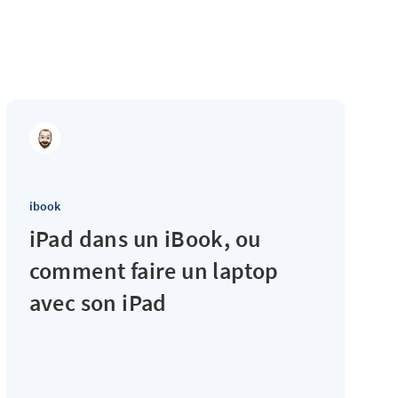
ibook
iPad dans un iBook, ou
comment faire un laptop
avec son iPad