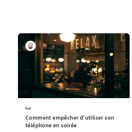
bar
Comment empêcher d'utiliser son
téléphone en soirée