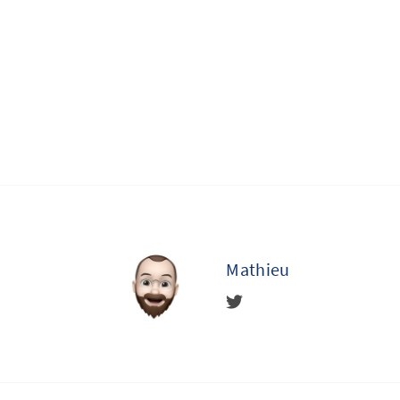
Mathieu