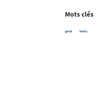
Mots clés
geek
hello