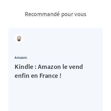
Recommandé pour vous
Amazon
Kindle : Amazon le vend
enfin en France !