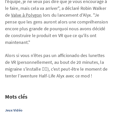
l'équipe, je ne veux pas dire que je vous encourage à
le faire, mais cela va arriver", a déclaré Robin Walker
de
Valve à Polygon
lors du lancement d'Alyx. "Je
pense que les gens auront alors une compréhension
encore plus grande de pourquoi nous avons décidé
de construire le produit en VR que ce qu'ils ont
maintenant."
Alors si vous n'êtes pas un afficionado des lunettes
de VR (personnellement, au bout de 20 minutes, la
migraine s'installe 😵‍💫), c'est peut-être le moment de
tenter l'aventure Half-Life Alyx avec ce mod !
Mots clés
Jeux Vidéo