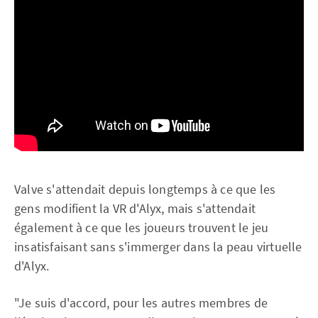
Valve s'attendait depuis longtemps à ce que les
gens modifient la VR d'Alyx, mais s'attendait
également à ce que les joueurs trouvent le jeu
insatisfaisant sans s'immerger dans la peau virtuelle
d'Alyx.
"Je suis d'accord, pour les autres membres de