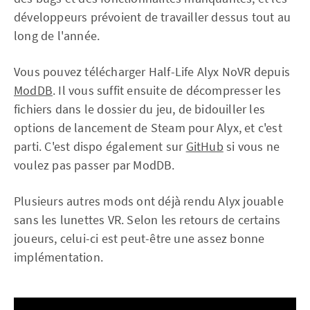
développeurs prévoient de travailler dessus tout au
long de l'année.
Vous pouvez télécharger Half-Life Alyx NoVR depuis
ModDB
. Il vous suffit ensuite de décompresser les
fichiers dans le dossier du jeu, de bidouiller les
options de lancement de Steam pour Alyx, et c'est
parti. C'est dispo également sur
GitHub
si vous ne
voulez pas passer par ModDB.
Plusieurs autres mods ont déjà rendu Alyx jouable
sans les lunettes VR. Selon les retours de certains
joueurs, celui-ci est peut-être une assez bonne
implémentation.