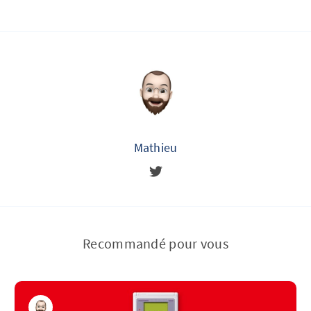
Mathieu
Recommandé pour vous