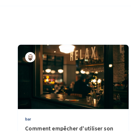
bar
Comment empêcher d'utiliser son