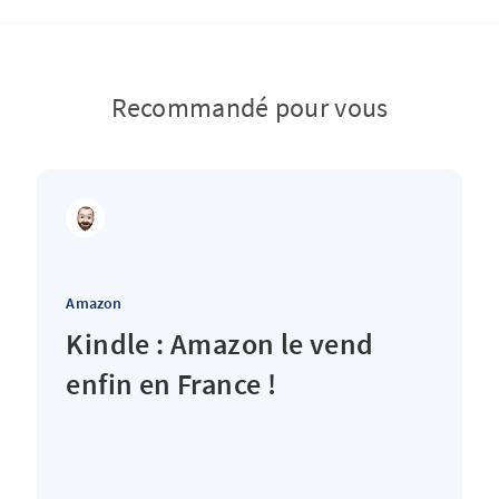
Recommandé pour vous
Amazon
Kindle : Amazon le vend
enfin en France !