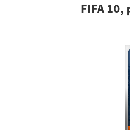
FIFA 10,