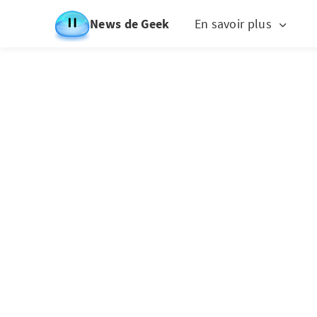
News de Geek
En savoir plus