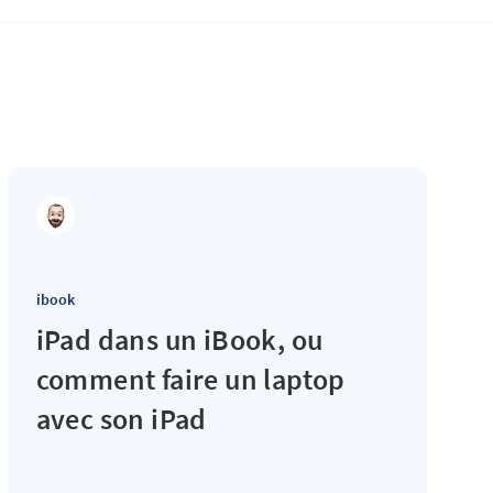
ibook
iPad dans un iBook, ou
comment faire un laptop
avec son iPad