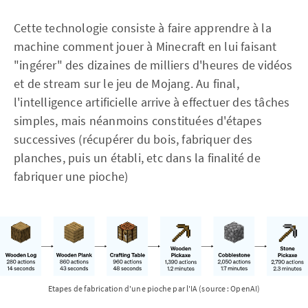
Cette technologie consiste à faire apprendre à la
machine comment jouer à Minecraft en lui faisant
"ingérer" des dizaines de milliers d'heures de vidéos
et de stream sur le jeu de Mojang. Au final,
l'intelligence artificielle arrive à effectuer des tâches
simples, mais néanmoins constituées d'étapes
successives (récupérer du bois, fabriquer des
planches, puis un établi, etc dans la finalité de
fabriquer une pioche)
Etapes de fabrication d'une pioche par l'IA (source : OpenAI)