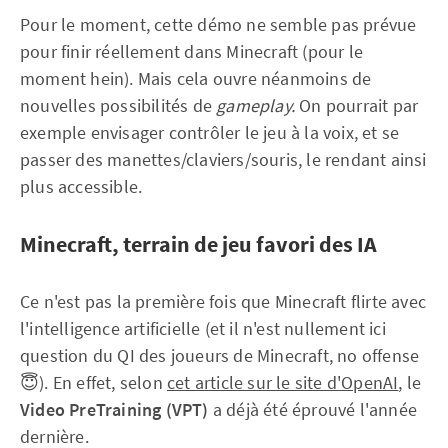
Pour le moment, cette démo ne semble pas prévue
pour finir réellement dans Minecraft (pour le
moment hein). Mais cela ouvre néanmoins de
nouvelles possibilités de
gameplay.
On pourrait par
exemple envisager contrôler le jeu à la voix, et se
passer des manettes/claviers/souris, le rendant ainsi
plus accessible.
Minecraft, terrain de jeu favori des IA
Ce n'est pas la première fois que Minecraft flirte avec
l'intelligence artificielle (et il n'est nullement ici
question du QI des joueurs de Minecraft, no offense
😇). En effet, selon
cet article sur le site d'OpenAI
, le
Video PreTraining (VPT)
a déjà été éprouvé l'année
dernière.