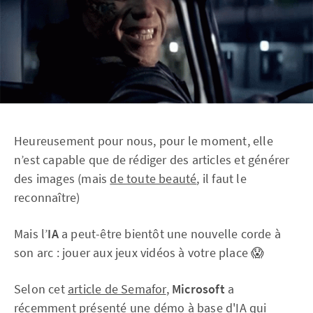
Heureusement pour nous, pour le moment, elle
n’est capable que de rédiger des articles et générer
des images (mais
de toute beauté
, il faut le
reconnaître)
Mais l’
IA
a peut-être bientôt une nouvelle corde à
son arc : jouer aux jeux vidéos à votre place 😱
Selon cet
article de Semafor
,
Microsoft
a
récemment présenté une démo à base d'IA qui