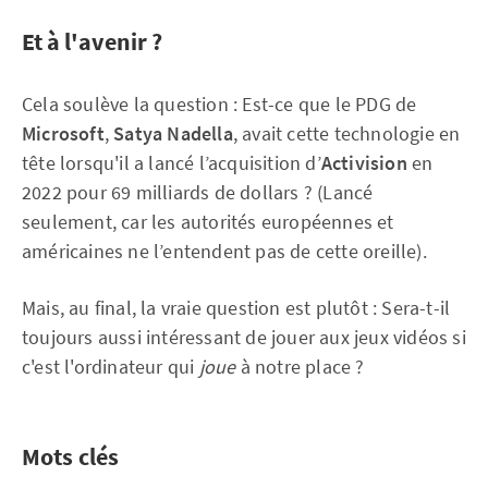
Et à l'avenir ?
Cela soulève la question : Est-ce que le PDG de
Microsoft
,
Satya Nadella
, avait cette technologie en
tête lorsqu'il a lancé l’acquisition d’
Activision
en
2022 pour 69 milliards de dollars ? (Lancé
seulement, car les autorités européennes et
américaines ne l’entendent pas de cette oreille).
Mais, au final, la vraie question est plutôt : Sera-t-il
toujours aussi intéressant de jouer aux jeux vidéos si
c'est l'ordinateur qui
joue
à notre place ?
Mots clés