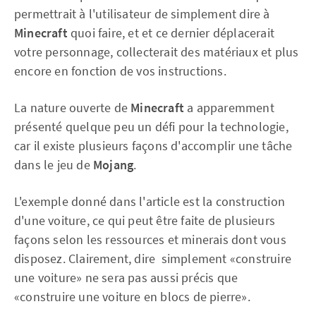
permettrait à l'utilisateur de simplement dire à
Minecraft
quoi faire, et et ce dernier déplacerait
votre personnage, collecterait des matériaux et plus
encore en fonction de vos instructions.
La nature ouverte de
Minecraft
a apparemment
présenté quelque peu un défi pour la technologie,
car il existe plusieurs façons d'accomplir une tâche
dans le jeu de
Mojang
.
L'exemple donné dans l'article est la construction
d'une voiture, ce qui peut être faite de plusieurs
façons selon les ressources et minerais dont vous
disposez. Clairement, dire simplement «construire
une voiture» ne sera pas aussi précis que
«construire une voiture en blocs de pierre».