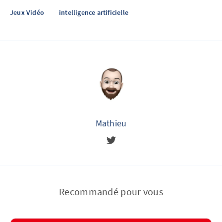
Jeux Vidéo
intelligence artificielle
Mathieu
Recommandé pour vous