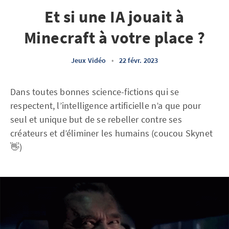
Et si une IA jouait à
Minecraft à votre place ?
Jeux Vidéo
•
22 févr. 2023
Dans toutes bonnes science-fictions qui se
respectent, l’intelligence artificielle n’a que pour
seul et unique but de se rebeller contre ses
créateurs et d’éliminer les humains (coucou Skynet
👋)