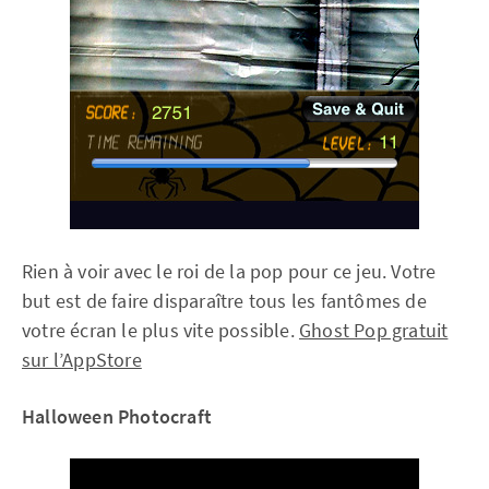
Rien à voir avec le roi de la pop pour ce jeu. Votre
but est de faire disparaître tous les fantômes de
votre écran le plus vite possible.
Ghost Pop gratuit
sur l’AppStore
Halloween Photocraft