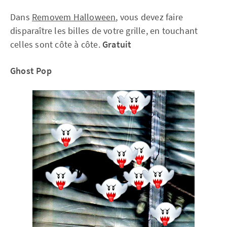
Dans
Removem Halloween
, vous devez faire
disparaître les billes de votre grille, en touchant
celles sont côte à côte.
Gratuit
Ghost Pop