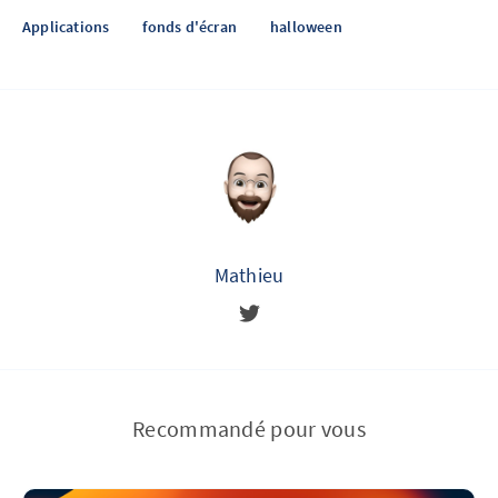
Applications
fonds d'écran
halloween
Mathieu
Recommandé pour vous