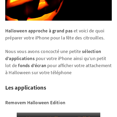
Halloween approche à grand pas
et voici de quoi
préparer votre iPhone pour la fête des citrouilles.
Nous vous avons concocté une petite
sélection
d’applications
pour votre iPhone ainsi qu’un petit
lot de
fonds d’écran
pour afficher votre attachement
à Halloween sur votre téléphone
Les applications
Removem Halloween Edition