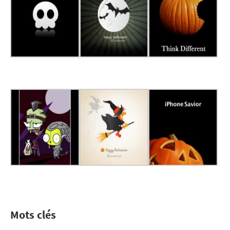
Mots clés