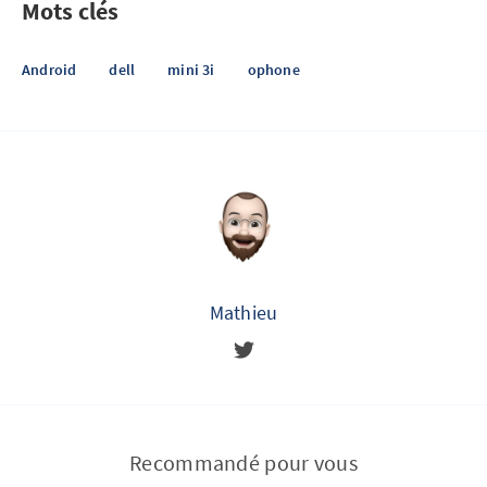
Mots clés
Android
dell
mini 3i
ophone
Mathieu
Recommandé pour vous