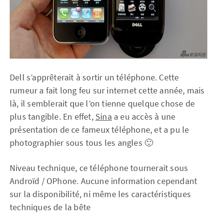
Dell s’apprêterait à sortir un téléphone. Cette
rumeur a fait long feu sur internet cette année, mais
là, il semblerait que l’on tienne quelque chose de
plus tangible. En effet,
Sina
a eu accès à une
présentation de ce fameux téléphone, et a pu le
photographier sous tous les angles 🙂
Niveau technique, ce téléphone tournerait sous
Androïd / OPhone. Aucune information cependant
sur la disponibilité, ni même les caractéristiques
techniques de la bête