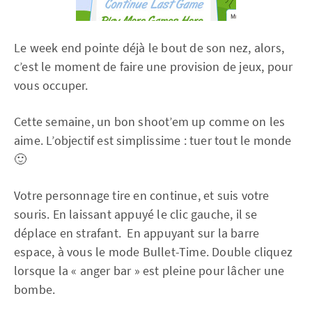
Le week end pointe déjà le bout de son nez, alors,
c’est le moment de faire une provision de jeux, pour
vous occuper.
Cette semaine, un bon shoot’em up comme on les
aime. L’objectif est simplissime : tuer tout le monde
🙂
Votre personnage tire en continue, et suis votre
souris. En laissant appuyé le clic gauche, il se
déplace en strafant. En appuyant sur la barre
espace, à vous le mode Bullet-Time. Double cliquez
lorsque la « anger bar » est pleine pour lâcher une
bombe.