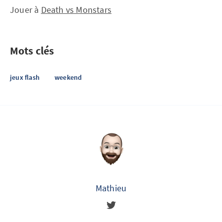
Jouer à
Death vs Monstars
Mots clés
jeux flash
weekend
Mathieu