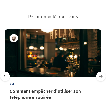
Recommandé pour vous
bar
Comment empêcher d'utiliser son
téléphone en soirée