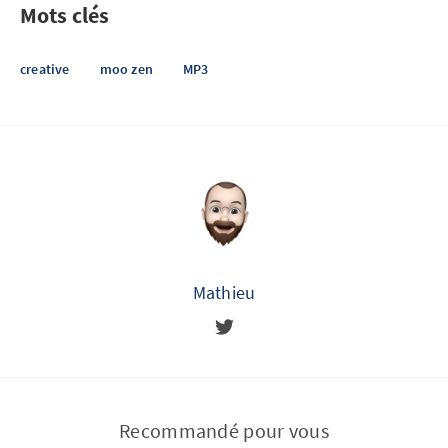
Mots clés
creative
moo zen
MP3
Mathieu
Recommandé pour vous