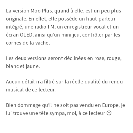
La version Moo Plus, quand à elle, est un peu plus
originale. En effet, elle possède un haut-parleur
intégré, une radio FM, un enregistreur vocal et un
écran OLED, ainsi qu’un mini jeu, contrôler par les
cornes de la vache.
Les deux versions seront déclinées en rose, rouge,
blanc et jaune.
Aucun détail n’a filtré sur la réelle qualité du rendu
musical de ce lecteur.
Bien dommage qu’il ne soit pas vendu en Europe, je
lui trouve une tête sympa, moi, à ce lecteur 😉