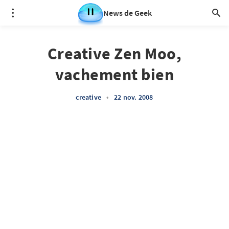
News de Geek
Creative Zen Moo,
vachement bien
creative
•
22 nov. 2008