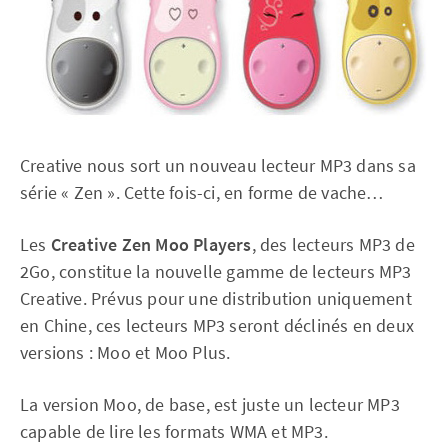
Creative nous sort un nouveau lecteur MP3 dans sa
série « Zen ». Cette fois-ci, en forme de vache…
Les
Creative Zen Moo Players
, des lecteurs MP3 de
2Go, constitue la nouvelle gamme de lecteurs MP3
Creative. Prévus pour une distribution uniquement
en Chine, ces lecteurs MP3 seront déclinés en deux
versions : Moo et Moo Plus.
La version Moo, de base, est juste un lecteur MP3
capable de lire les formats WMA et MP3.