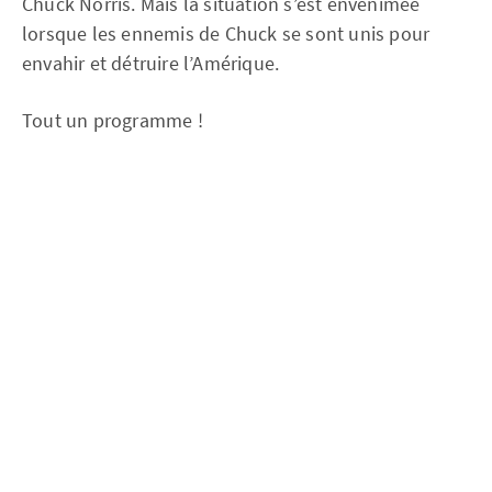
Chuck Norris. Mais la situation s’est envenimée
lorsque les ennemis de Chuck se sont unis pour
envahir et détruire l’Amérique.
Tout un programme !