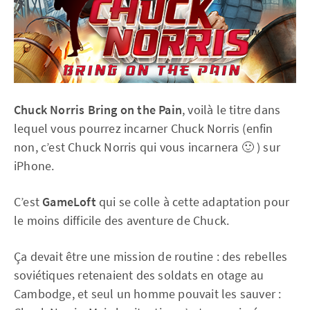
Chuck Norris Bring on the Pain
, voilà le titre dans
lequel vous pourrez incarner Chuck Norris (enfin
non, c’est Chuck Norris qui vous incarnera 🙂 ) sur
iPhone.
C’est
GameLoft
qui se colle à cette adaptation pour
le moins difficile des aventure de Chuck.
Ça devait être une mission de routine : des rebelles
soviétiques retenaient des soldats en otage au
Cambodge, et seul un homme pouvait les sauver :