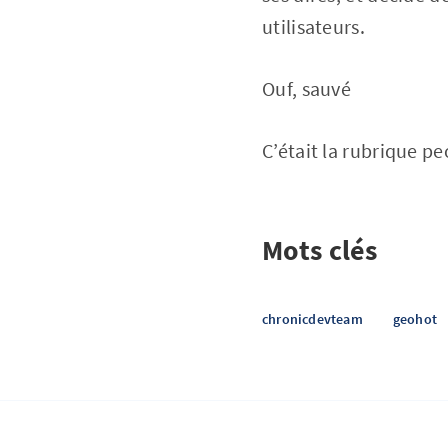
utilisateurs.
Ouf, sauvé
C’était la rubrique 
Mots clés
chronicdevteam
geohot