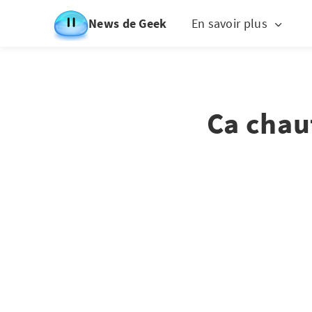
News de Geek
En savoir plus
Ca chauf