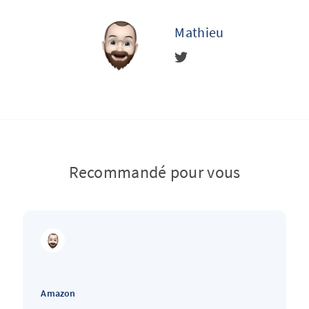
Mathieu
Recommandé pour vous
Amazon